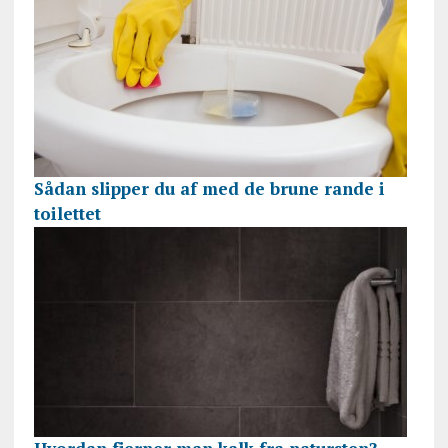
Sådan slipper du af med de brune rande i
toilettet