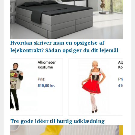
Hvordan skriver man en opsigelse af
lejekontrakt? Sådan opsiger du dit lejemål
Tre gode idéer til hurtig udklædning