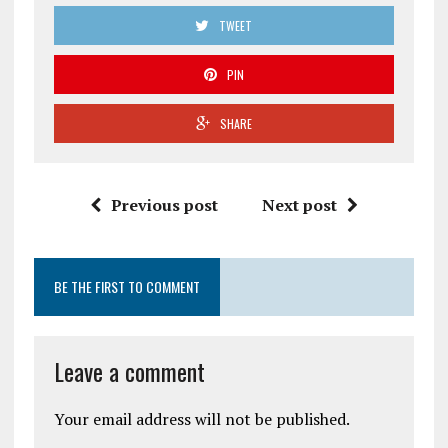
TWEET
PIN
SHARE
Previous post
Next post
BE THE FIRST TO COMMENT
Leave a comment
Your email address will not be published.