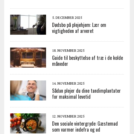
5. DECEMBER 2025
Dødsbo på plejehjem: Lær om
vigtigheden af arveret
18. NOVEMBER 2025
Guide til beskyttelse af træ i de kolde
måneder
14. NOVEMBER 2025
Sådan plejer du dine tandimplantater
for maksimal levetid
12. NOVEMBER 2025
Den sociale vintergryde: Gæstemad
som varmer indefra og ud