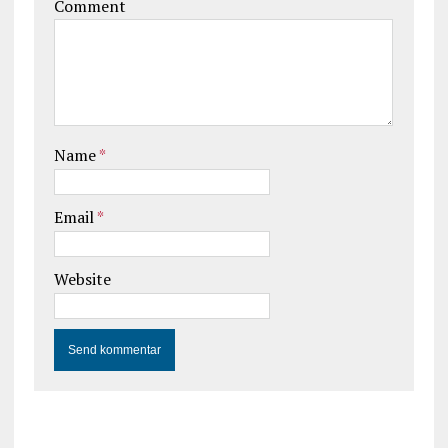
Comment
Name
*
Email
*
Website