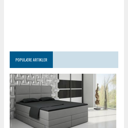
POPULÆRE ARTIKLER