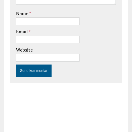
Name
*
Email
*
Website