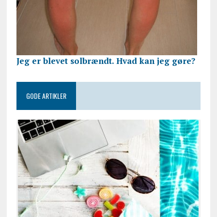
Jeg er blevet solbrændt. Hvad kan jeg gøre?
GODE ARTIKLER