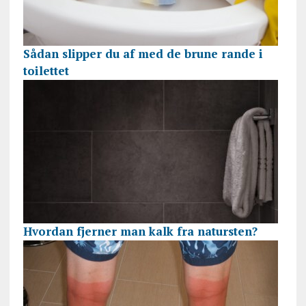
Sådan slipper du af med de brune rande i
toilettet
Hvordan fjerner man kalk fra natursten?