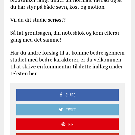
du har styr på både søvn, kost og motion.
Vil du dit studie seriøst?
Så fat grøntsagen, din notesblok og kom ellers i
gang med det samme!
Har du andre forslag til at komme bedre igennem
studiet med bedre karakterer, er du velkommen
til at skrive en kommentar til dette indlæg under
teksten her.
SHARE
TWEET
PIN