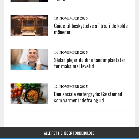
18. NOVEMBER 2025
Guide til beskyttelse af træ i de kolde
måneder
14. NOVEMBER 2025
Sådan plejer du dine tandimplantater
for maksimal levetid
12. NOVEMBER 2025
Den sociale vintergryde: Gæstemad
som varmer indefra og ud
ALLE RETTIGHEDER FORBEHOLDES