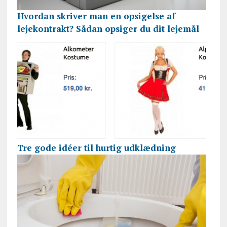
Hvordan skriver man en opsigelse af
lejekontrakt? Sådan opsiger du dit lejemål
Tre gode idéer til hurtig udklædning