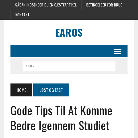
SÅDAN INDSENDER DU EN GÆSTEARTIKEL
BETINGELSER FOR BRUG
KONTAKT
EAROS
HOME
LØST OG FAST
Gode Tips Til At Komme
Bedre Igennem Studiet