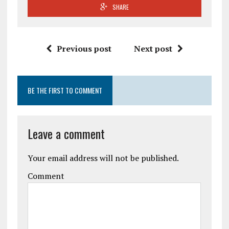
SHARE
Previous post
Next post
BE THE FIRST TO COMMENT
Leave a comment
Your email address will not be published.
Comment