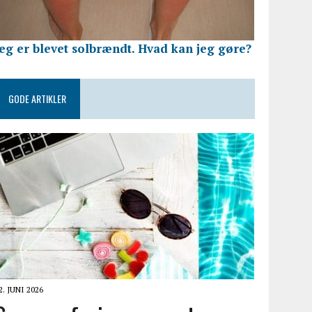
Jeg er blevet solbrændt. Hvad kan jeg gøre?
GODE ARTIKLER
2. JUNI 2026