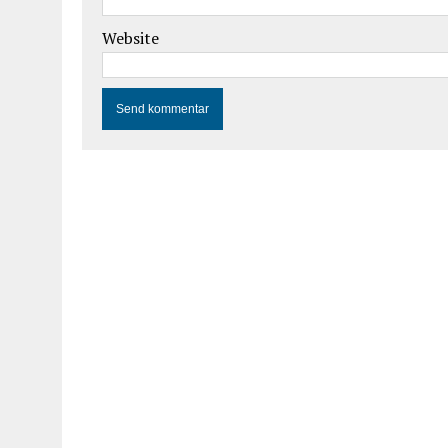
Website