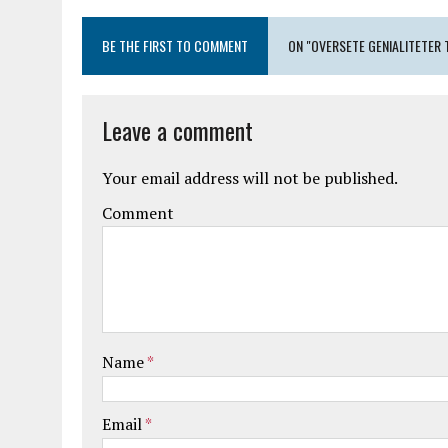
BE THE FIRST TO COMMENT
ON "OVERSETE GENIALITETER 
Leave a comment
Your email address will not be published.
Comment
Name
*
Email
*