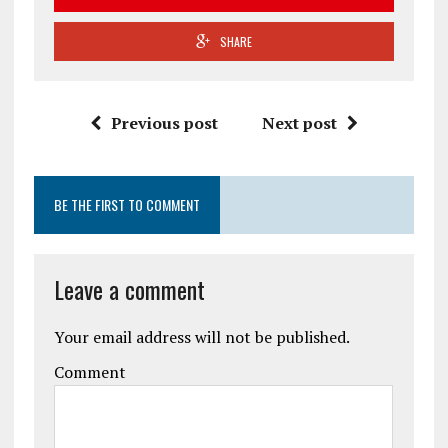
SHARE
Previous post
Next post
BE THE FIRST TO COMMENT
Leave a comment
Your email address will not be published.
Comment