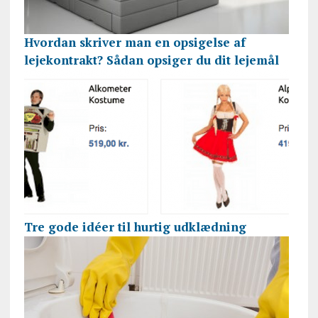
Hvordan skriver man en opsigelse af
lejekontrakt? Sådan opsiger du dit lejemål
Tre gode idéer til hurtig udklædning