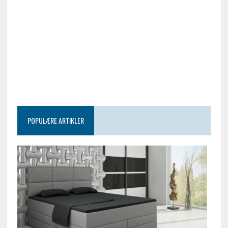
POPULÆRE ARTIKLER