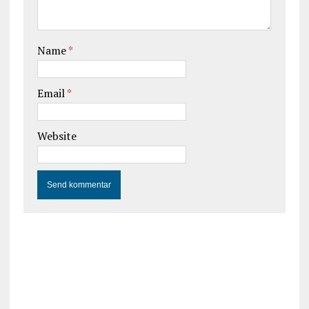
Name
*
Email
*
Website