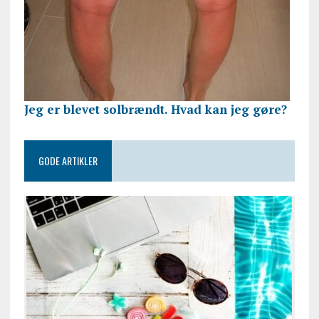
Jeg er blevet solbrændt. Hvad kan jeg gøre?
GODE ARTIKLER