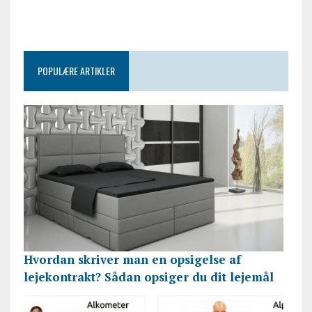
POPULÆRE ARTIKLER
Hvordan skriver man en opsigelse af
lejekontrakt? Sådan opsiger du dit lejemål