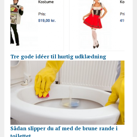
Tre gode idéer til hurtig udklædning
Sådan slipper du af med de brune rande i
toilettet