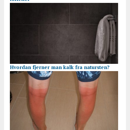
Hvordan fjerner man kalk fra natursten?