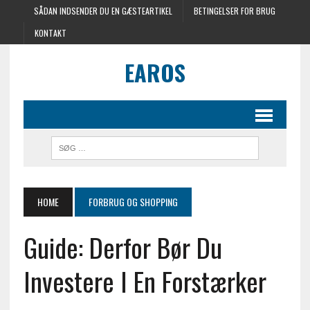
SÅDAN INDSENDER DU EN GÆSTEARTIKEL
BETINGELSER FOR BRUG
KONTAKT
EAROS
HOME
FORBRUG OG SHOPPING
Guide: Derfor Bør Du
Investere I En Forstærker