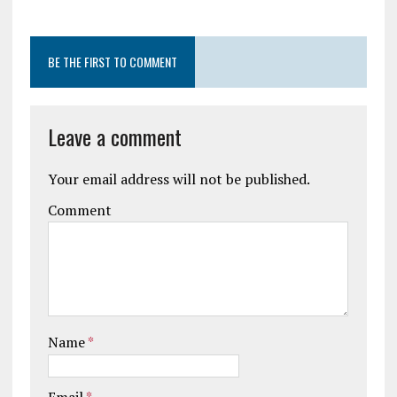
BE THE FIRST TO COMMENT
Leave a comment
Your email address will not be published.
Comment
Name
*